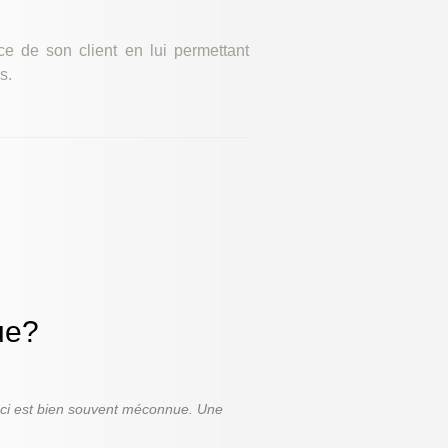
 de son client en lui permettant
s.
ue?
-ci est bien souvent méconnue. Une