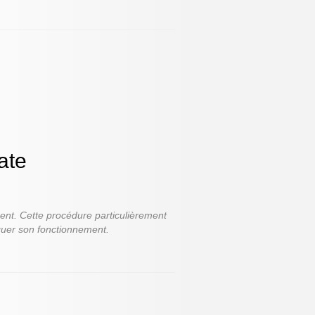
ate
ment. Cette procédure particulièrement
iquer son fonctionnement.