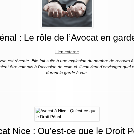
énal : Le rôle de l’Avocat en gard
Lien externe
 vue est récente. Elle fait suite à une explosion du nombre de recours
ent être commis à l’occasion de celle-ci. Il convient d’envisager quel 
durant la garde à vue.
at Nice : Qu'est-ce que le Droit 