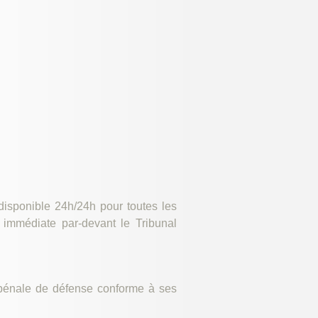
disponible 24h/24h pour toutes les
immédiate par-devant le Tribunal
e pénale de défense conforme à ses