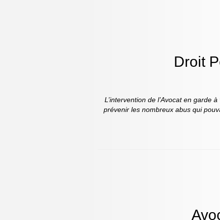
Droit P
L’intervention de l’Avocat en garde à
prévenir les nombreux abus qui pouvai
Avoc