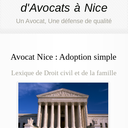
d'Avocats à Nice
Un Avocat, Une défense de qualité
Avocat Nice : Adoption simple
Lexique de Droit civil et de la famille