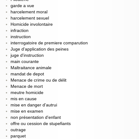
garde a vue
harcelement moral
harcelement sexuel
Homicide involontaire
infraction
instruction
interrogatoire de premiere comparution
Juge d'application des peines
juge d'instruction
main courante
Maltraitance animale
mandat de depot
Menace de crime ou de délit
Menace de mort
meutre homicide
mis en cause
mise en danger d'autrui
mise en examen
non présentation d'enfant
offre ou cession de stupefiants
outrage
parquet