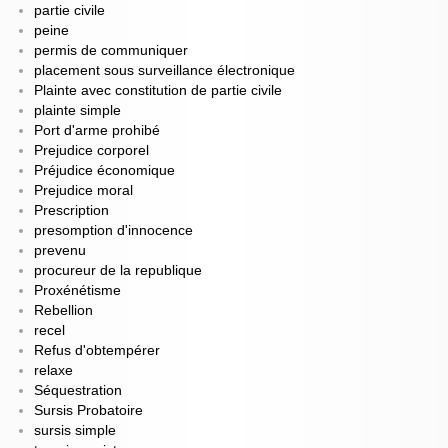
partie civile
peine
permis de communiquer
placement sous surveillance électronique
Plainte avec constitution de partie civile
plainte simple
Port d'arme prohibé
Prejudice corporel
Préjudice économique
Prejudice moral
Prescription
presomption d'innocence
prevenu
procureur de la republique
Proxénétisme
Rebellion
recel
Refus d'obtempérer
relaxe
Séquestration
Sursis Probatoire
sursis simple