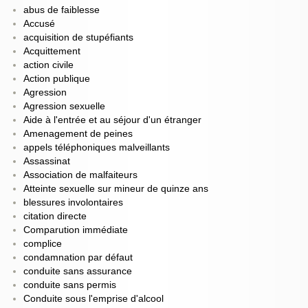
abus de faiblesse
Accusé
acquisition de stupéfiants
Acquittement
action civile
Action publique
Agression
Agression sexuelle
Aide à l'entrée et au séjour d'un étranger
Amenagement de peines
appels téléphoniques malveillants
Assassinat
Association de malfaiteurs
Atteinte sexuelle sur mineur de quinze ans
blessures involontaires
citation directe
Comparution immédiate
complice
condamnation par défaut
conduite sans assurance
conduite sans permis
Conduite sous l'emprise d'alcool