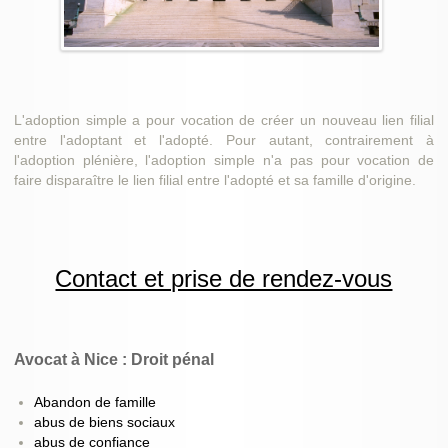
L'adoption simple a pour vocation de créer un nouveau lien filial
entre l'adoptant et l'adopté. Pour autant, contrairement à
l'adoption plénière, l'adoption simple n'a pas pour vocation de
faire disparaître le lien filial entre l'adopté et sa famille d'origine.
Contact et prise de rendez-vous
Avocat à Nice : Droit pénal
Abandon de famille
abus de biens sociaux
abus de confiance