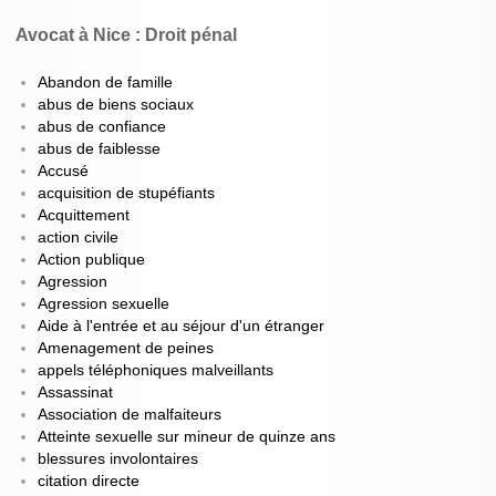
Avocat à Nice : Droit pénal
Abandon de famille
abus de biens sociaux
abus de confiance
abus de faiblesse
Accusé
acquisition de stupéfiants
Acquittement
action civile
Action publique
Agression
Agression sexuelle
Aide à l'entrée et au séjour d'un étranger
Amenagement de peines
appels téléphoniques malveillants
Assassinat
Association de malfaiteurs
Atteinte sexuelle sur mineur de quinze ans
blessures involontaires
citation directe