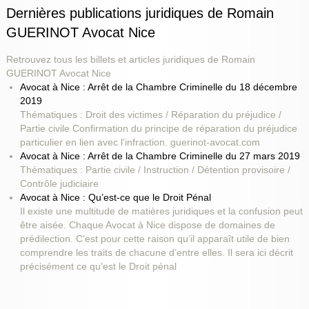
Dernières publications juridiques de Romain
GUERINOT Avocat Nice
Retrouvez tous les billets et articles juridiques de Romain
GUERINOT Avocat Nice
Avocat à Nice : Arrêt de la Chambre Criminelle du 18 décembre
2019
Thématiques : Droit des victimes / Réparation du préjudice /
Partie civile Confirmation du principe de réparation du préjudice
particulier en lien avec l'infraction. guerinot-avocat.com
Avocat à Nice : Arrêt de la Chambre Criminelle du 27 mars 2019
Thématiques : Partie civile / Instruction / Détention provisoire /
Contrôle judiciaire
Avocat à Nice : Qu’est-ce que le Droit Pénal
Il existe une multitude de matières juridiques et la confusion peut
être aisée. Chaque Avocat à Nice dispose de domaines de
prédilection. C’est pour cette raison qu’il apparaît utile de bien
comprendre les traits de chacune d’entre elles. Il sera ici décrit
précisément ce qu’est le Droit pénal