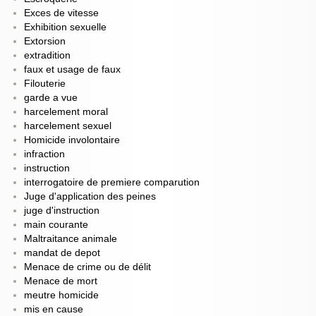
Exces de vitesse
Exhibition sexuelle
Extorsion
extradition
faux et usage de faux
Filouterie
garde a vue
harcelement moral
harcelement sexuel
Homicide involontaire
infraction
instruction
interrogatoire de premiere comparution
Juge d'application des peines
juge d'instruction
main courante
Maltraitance animale
mandat de depot
Menace de crime ou de délit
Menace de mort
meutre homicide
mis en cause