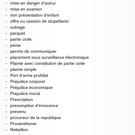
mise en danger d'autrui
mise en examen
non présentation d'enfant
offre ou cession de stupefiants
outrage
parquet
partie civile
peine
permis de communiquer
placement sous surveillance électronique
Plainte avec constitution de partie civile
plainte simple
Port d'arme prohibé
Prejudice corporel
Préjudice économique
Prejudice moral
Prescription
presomption d'innocence
prevenu
procureur de la republique
Proxénétisme
Rebellion