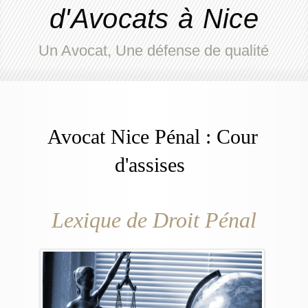
d'Avocats à Nice
Un Avocat, Une défense de qualité
Avocat Nice Pénal : Cour
d'assises
Lexique de Droit Pénal