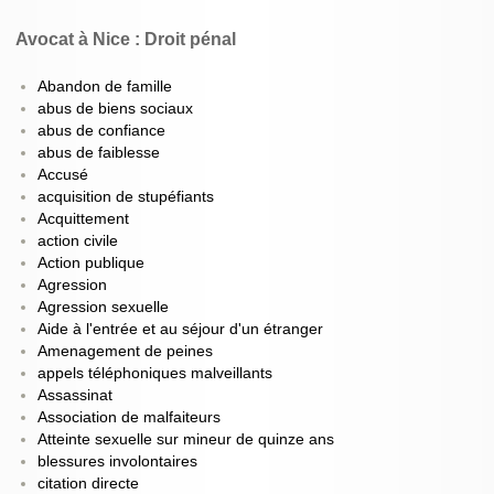
Avocat à Nice : Droit pénal
Abandon de famille
abus de biens sociaux
abus de confiance
abus de faiblesse
Accusé
acquisition de stupéfiants
Acquittement
action civile
Action publique
Agression
Agression sexuelle
Aide à l'entrée et au séjour d'un étranger
Amenagement de peines
appels téléphoniques malveillants
Assassinat
Association de malfaiteurs
Atteinte sexuelle sur mineur de quinze ans
blessures involontaires
citation directe