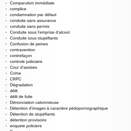
Comparution immédiate
complice
condamnation par défaut
conduite sans assurance
conduite sans permis
Conduite sous l'emprise d'alcool
Conduite sous stupéfiants
Confusion de peines
contravention
contrefaçon
controle judiciaire
Cour d'assises
Crime
CRPC
Dégradation
délit
délit de fuite
Dénonciation calomnieuse
Détention d'images à caractère pédopornographique
Détention de stupéfiants
détention provisoire
enquete policiere