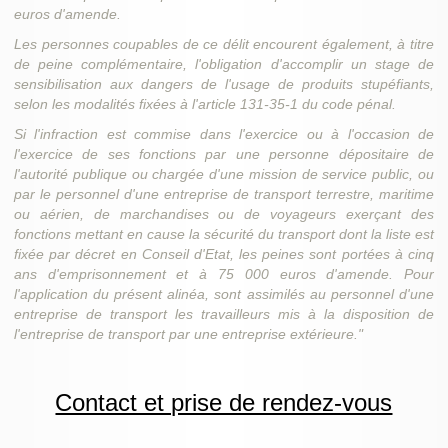
euros d'amende.
Les personnes coupables de ce délit encourent également, à titre
de peine complémentaire, l'obligation d'accomplir un stage de
sensibilisation aux dangers de l'usage de produits stupéfiants,
selon les modalités fixées à l'article 131-35-1 du code pénal.
Si l'infraction est commise dans l'exercice ou à l'occasion de
l'exercice de ses fonctions par une personne dépositaire de
l'autorité publique ou chargée d'une mission de service public, ou
par le personnel d'une entreprise de transport terrestre, maritime
ou aérien, de marchandises ou de voyageurs exerçant des
fonctions mettant en cause la sécurité du transport dont la liste est
fixée par décret en Conseil d'Etat, les peines sont portées à cinq
ans d'emprisonnement et à 75 000 euros d'amende. Pour
l'application du présent alinéa, sont assimilés au personnel d'une
entreprise de transport les travailleurs mis à la disposition de
l'entreprise de transport par une entreprise extérieure."
Contact et prise de rendez-vous