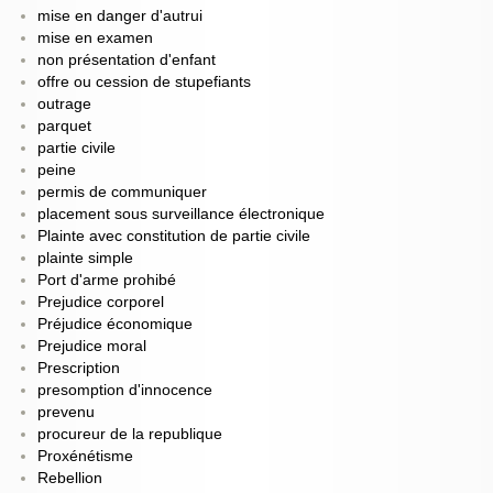
mise en danger d'autrui
mise en examen
non présentation d'enfant
offre ou cession de stupefiants
outrage
parquet
partie civile
peine
permis de communiquer
placement sous surveillance électronique
Plainte avec constitution de partie civile
plainte simple
Port d'arme prohibé
Prejudice corporel
Préjudice économique
Prejudice moral
Prescription
presomption d'innocence
prevenu
procureur de la republique
Proxénétisme
Rebellion