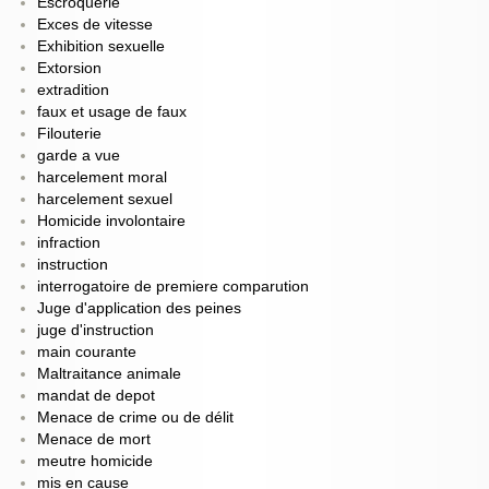
Escroquerie
Exces de vitesse
Exhibition sexuelle
Extorsion
extradition
faux et usage de faux
Filouterie
garde a vue
harcelement moral
harcelement sexuel
Homicide involontaire
infraction
instruction
interrogatoire de premiere comparution
Juge d'application des peines
juge d'instruction
main courante
Maltraitance animale
mandat de depot
Menace de crime ou de délit
Menace de mort
meutre homicide
mis en cause