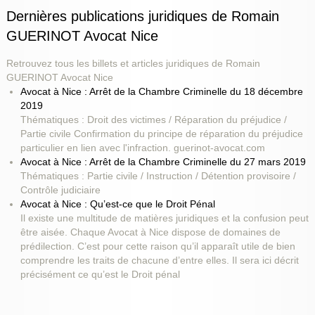
Dernières publications juridiques de Romain
GUERINOT Avocat Nice
Retrouvez tous les billets et articles juridiques de Romain
GUERINOT Avocat Nice
Avocat à Nice : Arrêt de la Chambre Criminelle du 18 décembre
2019
Thématiques : Droit des victimes / Réparation du préjudice /
Partie civile Confirmation du principe de réparation du préjudice
particulier en lien avec l'infraction. guerinot-avocat.com
Avocat à Nice : Arrêt de la Chambre Criminelle du 27 mars 2019
Thématiques : Partie civile / Instruction / Détention provisoire /
Contrôle judiciaire
Avocat à Nice : Qu’est-ce que le Droit Pénal
Il existe une multitude de matières juridiques et la confusion peut
être aisée. Chaque Avocat à Nice dispose de domaines de
prédilection. C’est pour cette raison qu’il apparaît utile de bien
comprendre les traits de chacune d’entre elles. Il sera ici décrit
précisément ce qu’est le Droit pénal