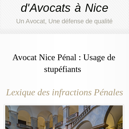
d'Avocats à Nice
Un Avocat, Une défense de qualité
Avocat Nice Pénal : Usage de
stupéfiants
Lexique des infractions Pénales