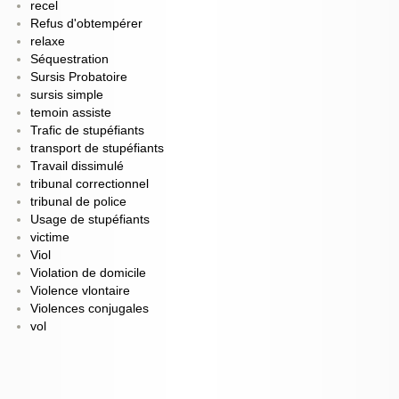
recel
Refus d'obtempérer
relaxe
Séquestration
Sursis Probatoire
sursis simple
temoin assiste
Trafic de stupéfiants
transport de stupéfiants
Travail dissimulé
tribunal correctionnel
tribunal de police
Usage de stupéfiants
victime
Viol
Violation de domicile
Violence vlontaire
Violences conjugales
vol