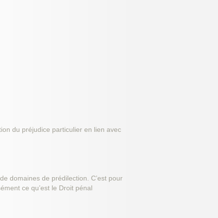
ion du préjudice particulier en lien avec
 de domaines de prédilection. C’est pour
isément ce qu’est le Droit pénal