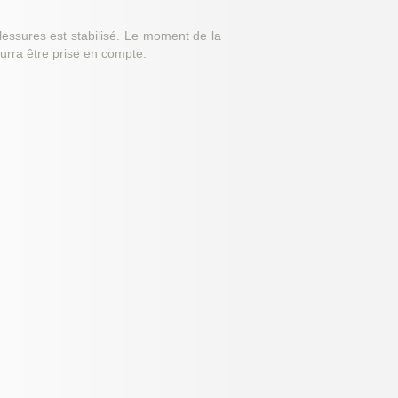
essures est stabilisé. Le moment de la
ourra être prise en compte.