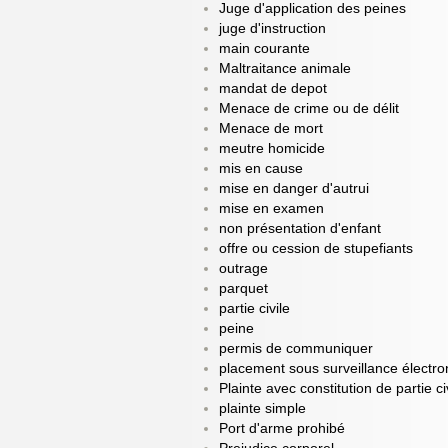
Juge d'application des peines
juge d'instruction
main courante
Maltraitance animale
mandat de depot
Menace de crime ou de délit
Menace de mort
meutre homicide
mis en cause
mise en danger d'autrui
mise en examen
non présentation d'enfant
offre ou cession de stupefiants
outrage
parquet
partie civile
peine
permis de communiquer
placement sous surveillance électro
Plainte avec constitution de partie ci
plainte simple
Port d'arme prohibé