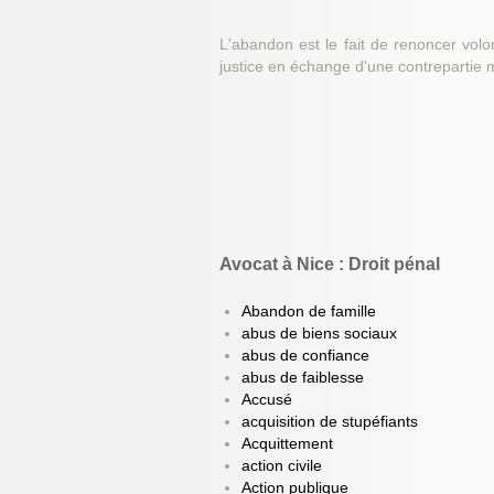
L'abandon est le fait de renoncer volon
justice en échange d'une contrepartie 
Avocat à Nice : Droit pénal
Abandon de famille
abus de biens sociaux
abus de confiance
abus de faiblesse
Accusé
acquisition de stupéfiants
Acquittement
action civile
Action publique