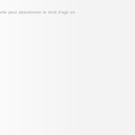
artie peut abandonner le droit d'agir en