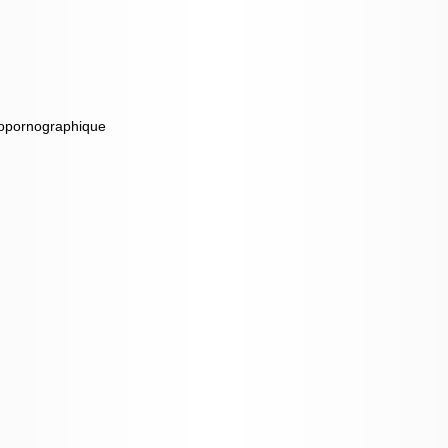
dopornographique