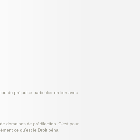
ion du préjudice particulier en lien avec
 de domaines de prédilection. C’est pour
isément ce qu’est le Droit pénal