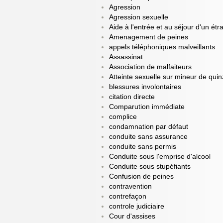
Agression
Agression sexuelle
Aide à l'entrée et au séjour d'un étr
Amenagement de peines
appels téléphoniques malveillants
Assassinat
Association de malfaiteurs
Atteinte sexuelle sur mineur de qui
blessures involontaires
citation directe
Comparution immédiate
complice
condamnation par défaut
conduite sans assurance
conduite sans permis
Conduite sous l'emprise d'alcool
Conduite sous stupéfiants
Confusion de peines
contravention
contrefaçon
controle judiciaire
Cour d'assises