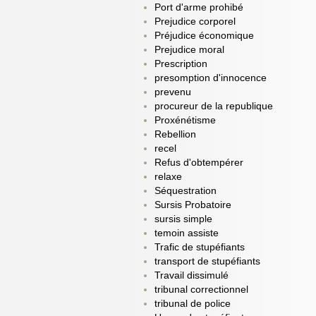
Port d'arme prohibé
Prejudice corporel
Préjudice économique
Prejudice moral
Prescription
presomption d'innocence
prevenu
procureur de la republique
Proxénétisme
Rebellion
recel
Refus d'obtempérer
relaxe
Séquestration
Sursis Probatoire
sursis simple
temoin assiste
Trafic de stupéfiants
transport de stupéfiants
Travail dissimulé
tribunal correctionnel
tribunal de police