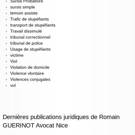
Sursis Probatoire
sursis simple
temoin assiste
Trafic de stupéfiants
transport de stupéfiants
Travail dissimulé
tribunal correctionnel
tribunal de police
Usage de stupéfiants
victime
Viol
Violation de domicile
Violence vlontaire
Violences conjugales
vol
Dernières publications juridiques de Romain
GUERINOT Avocat Nice