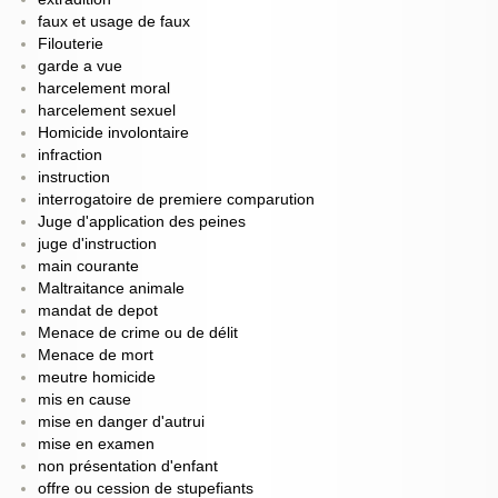
faux et usage de faux
Filouterie
garde a vue
harcelement moral
harcelement sexuel
Homicide involontaire
infraction
instruction
interrogatoire de premiere comparution
Juge d'application des peines
juge d'instruction
main courante
Maltraitance animale
mandat de depot
Menace de crime ou de délit
Menace de mort
meutre homicide
mis en cause
mise en danger d'autrui
mise en examen
non présentation d'enfant
offre ou cession de stupefiants