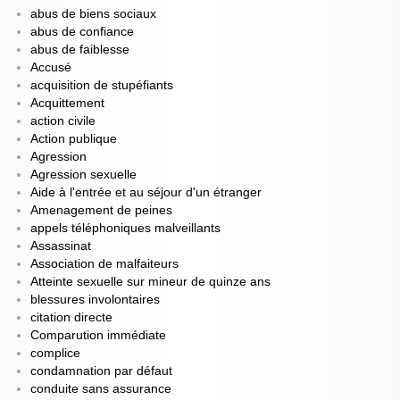
abus de biens sociaux
abus de confiance
abus de faiblesse
Accusé
acquisition de stupéfiants
Acquittement
action civile
Action publique
Agression
Agression sexuelle
Aide à l'entrée et au séjour d'un étranger
Amenagement de peines
appels téléphoniques malveillants
Assassinat
Association de malfaiteurs
Atteinte sexuelle sur mineur de quinze ans
blessures involontaires
citation directe
Comparution immédiate
complice
condamnation par défaut
conduite sans assurance