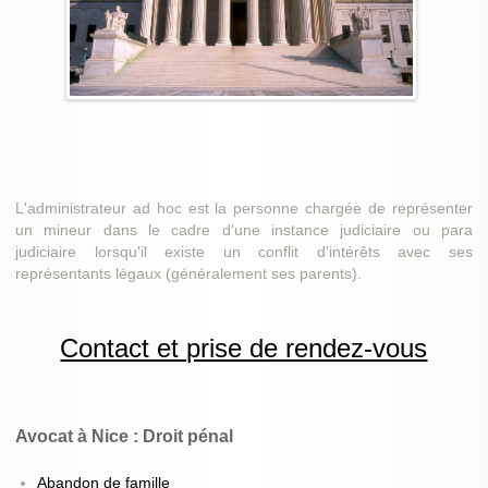
L'administrateur ad hoc est la personne chargée de représenter
un mineur dans le cadre d'une instance judiciaire ou para
judiciaire lorsqu'il existe un conflit d'intérêts avec ses
représentants légaux (généralement ses parents).
Contact et prise de rendez-vous
Avocat à Nice : Droit pénal
Abandon de famille