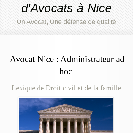
d'Avocats à Nice
Un Avocat, Une défense de qualité
Avocat Nice : Administrateur ad
hoc
Lexique de Droit civil et de la famille