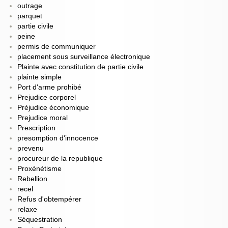
outrage
parquet
partie civile
peine
permis de communiquer
placement sous surveillance électronique
Plainte avec constitution de partie civile
plainte simple
Port d'arme prohibé
Prejudice corporel
Préjudice économique
Prejudice moral
Prescription
presomption d'innocence
prevenu
procureur de la republique
Proxénétisme
Rebellion
recel
Refus d'obtempérer
relaxe
Séquestration