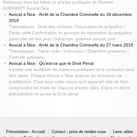
Retrouvez tous les billets et articles juridiques de Romain
GUERINOT Avocat Nice
Avocat à Nice : Arrêt de la Chambre Criminelle du 18 décembre
2019
Thématiques : Droit des victimes / Réparation du préjudice /
Partie civile Confirmation du principe de réparation du préjudice
particulier en lien avec l'infraction. guerinot-avocat.com
Avocat à Nice : Arrêt de la Chambre Criminelle du 27 mars 2019
Thématiques : Partie civile / Instruction / Détention provisoire /
Contrôle judiciaire
Avocat à Nice : Qu’est-ce que le Droit Pénal
Il existe une multitude de matières juridiques et la confusion peut
être aisée. Chaque Avocat à Nice dispose de domaines de
prédilection. C’est pour cette raison qu’il apparaît utile de bien
comprendre les traits de chacune d’entre elles. Il sera ici décrit
précisément ce qu’est le Droit pénal
Présentation - Accueil
Contact - prise de rendez-vous
Liens utiles