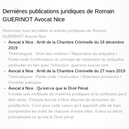
Dernières publications juridiques de Romain
GUERINOT Avocat Nice
Retrouvez tous les billets et articles juridiques de Romain
GUERINOT Avocat Nice
Avocat à Nice : Arrêt de la Chambre Criminelle du 18 décembre
2019
Thématiques : Droit des victimes / Réparation du préjudice /
Partie civile Confirmation du principe de réparation du préjudice
particulier en lien avec l'infraction. guerinot-avocat.com
Avocat à Nice : Arrêt de la Chambre Criminelle du 27 mars 2019
Thématiques : Partie civile / Instruction / Détention provisoire /
Contrôle judiciaire
Avocat à Nice : Qu’est-ce que le Droit Pénal
Il existe une multitude de matières juridiques et la confusion peut
être aisée. Chaque Avocat à Nice dispose de domaines de
prédilection. C’est pour cette raison qu’il apparaît utile de bien
comprendre les traits de chacune d’entre elles. Il sera ici décrit
précisément ce qu’est le Droit pénal