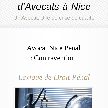
d'Avocats à Nice
Un Avocat, Une défense de qualité
Avocat Nice Pénal
: Contravention
Lexique de Droit Pénal