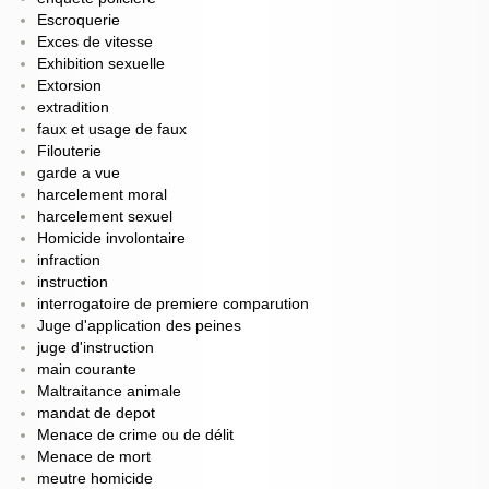
Escroquerie
Exces de vitesse
Exhibition sexuelle
Extorsion
extradition
faux et usage de faux
Filouterie
garde a vue
harcelement moral
harcelement sexuel
Homicide involontaire
infraction
instruction
interrogatoire de premiere comparution
Juge d'application des peines
juge d'instruction
main courante
Maltraitance animale
mandat de depot
Menace de crime ou de délit
Menace de mort
meutre homicide