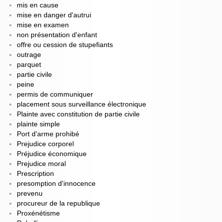
mis en cause
mise en danger d'autrui
mise en examen
non présentation d'enfant
offre ou cession de stupefiants
outrage
parquet
partie civile
peine
permis de communiquer
placement sous surveillance électronique
Plainte avec constitution de partie civile
plainte simple
Port d'arme prohibé
Prejudice corporel
Préjudice économique
Prejudice moral
Prescription
presomption d'innocence
prevenu
procureur de la republique
Proxénétisme