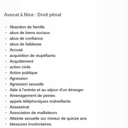
Avocat à Nice : Droit pénal
Abandon de famille
abus de biens sociaux
abus de confiance
abus de faiblesse
Accusé
acquisition de stupéfiants
Acquittement
action civile
Action publique
Agression
Agression sexuelle
Aide à l'entrée et au séjour d'un étranger
Amenagement de peines
appels téléphoniques malveillants
Assassinat
Association de malfaiteurs
Atteinte sexuelle sur mineur de quinze ans
blessures involontaires