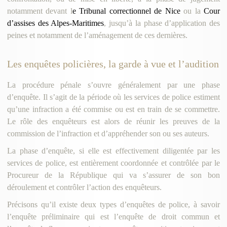
notamment devant l
e Tribunal correctionnel de Nice
ou la
Cour
d’assises des Alpes-Maritimes
, jusqu’à la phase d’application des
peines et notamment de l’aménagement de ces dernières.
Les enquêtes policières, la garde à vue et l’audition
La procédure pénale s’ouvre généralement par une phase
d’enquête. Il s’agit de la période où les services de police estiment
qu’une infraction a été commise ou est en train de se commettre.
Le rôle des enquêteurs est alors de réunir les preuves de la
commission de l’infraction et d’appréhender son ou ses auteurs.
La phase d’enquête, si elle est effectivement diligentée par les
services de police, est entièrement coordonnée et contrôlée par le
Procureur de la République qui va s’assurer de son bon
déroulement et contrôler l’action des enquêteurs.
Précisons qu’il existe deux types d’enquêtes de police, à savoir
l’enquête préliminaire qui est l’enquête de droit commun et