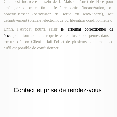
Client est incarcéré au sein de la Maison d’arrêt de Nice pour
aménager sa peine afin de le faire sortir d’incarcération, soit
ponctuellement (permission de sortie ou semi-liberté), soit
définitivement (bracelet électronique ou libération conditionnelle).
Enfin, l’Avocat pourra saisir
le Tribunal correctionnel de
Nice
pour formuler une requête en confusion de peines dans la
mesure où son Client a fait l’objet de plusieurs condamnations
qu’il est possible de confusionner.
Contact et prise de rendez-vous