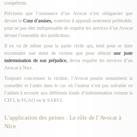
compétente.
Précisons que l’assistance d’un Avocat n’est obligatoire que
devant la
Cour d’assises,
toutefois il apparaît nettement préférable,
pour ne pas dire indispensable de requérir les services d’un Avocat
devant l’ensemble des juridictions.
Il en va de même pour la partie civile qui, tend pour se faire
reconnaitre son statut de victime que pour obtenir
une juste
indemnisation de son préjudice,
devra requérir les services d’un
Avocat à Nice.
Toujours concernant la victime, l’Avocat pourra notamment la
conseiller et l’aider dans le cas où l’auteur n’est pas solvable en
l’aidant à recourir aux différents fonds d’indemnisation comme la
CIVI, le FGAO ou le SARVI.
L’application des peines : Le rôle de l’Avocat à
Nice