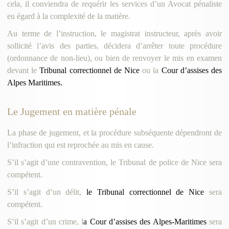
cela, il conviendra de requérir les services d’un Avocat pénaliste
eu égard à la complexité de la matière.
Au terme de l’instruction, le magistrat instructeur, après avoir
sollicité l’avis des parties, décidera d’arrêter toute procédure
(ordonnance de non-lieu), ou bien de renvoyer le mis en examen
devant le
Tribunal correctionnel de Nice
ou la
Cour d’assises des
Alpes Maritimes.
Le Jugement en matière pénale
La phase de jugement, et la procédure subséquente dépendront de
l’infraction qui est reprochée au mis en cause.
S’il s’agit d’une contravention, le Tribunal de police de Nice sera
compétent.
S’il s’agit d’un délit,
le Tribunal correctionnel de Nice
sera
compétent.
S’il s’agit d’un crime, l
a Cour d’assises des Alpes-Maritimes
sera