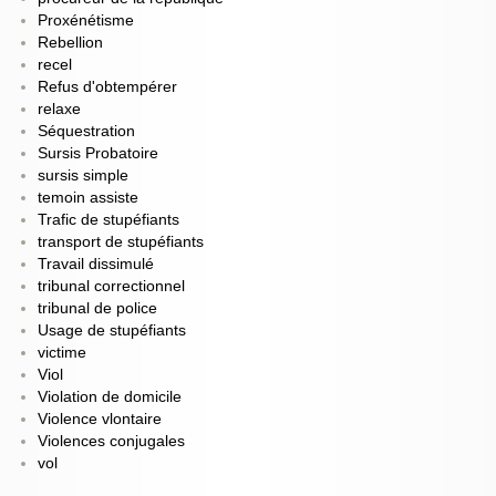
Proxénétisme
Rebellion
recel
Refus d'obtempérer
relaxe
Séquestration
Sursis Probatoire
sursis simple
temoin assiste
Trafic de stupéfiants
transport de stupéfiants
Travail dissimulé
tribunal correctionnel
tribunal de police
Usage de stupéfiants
victime
Viol
Violation de domicile
Violence vlontaire
Violences conjugales
vol