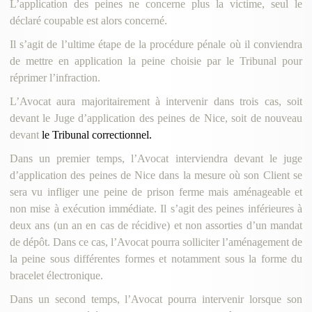
L’application des peines ne concerne plus la victime, seul le
déclaré coupable est alors concerné.
Il s’agit de l’ultime étape de la procédure pénale où il conviendra
de mettre en application la peine choisie par le Tribunal pour
réprimer l’infraction.
L’Avocat aura majoritairement à intervenir dans trois cas, soit
devant le Juge d’application des peines de Nice, soit de nouveau
devant
le Tribunal correctionnel.
Dans un premier temps, l’Avocat interviendra devant le juge
d’application des peines de Nice dans la mesure où son Client se
sera vu infliger une peine de prison ferme mais aménageable et
non mise à exécution immédiate. Il s’agit des peines inférieures à
deux ans (un an en cas de récidive) et non assorties d’un mandat
de dépôt. Dans ce cas, l’Avocat pourra solliciter l’aménagement de
la peine sous différentes formes et notamment sous la forme du
bracelet électronique.
Dans un second temps, l’Avocat pourra intervenir lorsque son