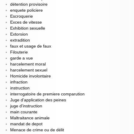
détention provisoire
enquete policiere
Escroquerie
Exces de vitesse
Exhibition sexuelle
Extorsion
extradition
faux et usage de faux
Filouterie
garde a vue
harcelement moral
harcelement sexuel
Homicide involontaire
infraction
instruction
interrogatoire de premiere comparution
Juge d'application des peines
juge d'instruction
main courante
Maltraitance animale
mandat de depot
Menace de crime ou de délit