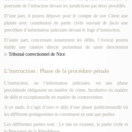
poursuite de l’infraction devant les juridictions par deux procédés.
D’une part, il pourra déposer pour le compte de son Client une
plainte avec constitution de partie civile ouvrant
de facto
une
procédure d’information judiciaire devant le Juge d’instruction.
D’autre part, concernant notamment les délits, l’Avocat pourra
établir une citation directe permettant de saisir directement
le
Tribunal correctionnel de Nice
.
L’instruction : Phase de la procédure pénale
L’instruction, ou l’information judiciaire, est une phase
procédurale obligatoire en matière de crime, facultative en matière
de délit et exceptionnelle en matière de contravention.
A ce stade, il s’agit d’ores et déjà d’une phase juridictionnelle où
les différents protagonistes se constituent en tant que parties.
Les différentes parties sont : Le mis en examen, la partie civile et
le Procureur de la République.