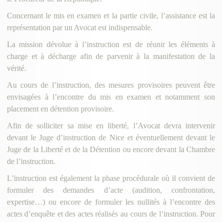
Concernant le mis en examen et la partie civile, l’assistance est la
représentation par un Avocat est indispensable.
La mission dévolue à l’instruction est de réunir les éléments à
charge et à décharge afin de parvenir à la manifestation de la
vérité.
Au cours de l’instruction, des mesures provisoires peuvent être
envisagées à l’encontre du mis en examen et notamment son
placement en détention provisoire.
Afin de solliciter sa mise en liberté, l’Avocat devra intervenir
devant le Juge d’instruction de Nice et éventuellement devant le
Juge de la Liberté et de la Détention ou encore devant la Chambre
de l’instruction.
L’instruction est également la phase procédurale où il convient de
formuler des demandes d’acte (audition, confrontation,
expertise…) ou encore de formuler les nullités à l’encontre des
actes d’enquête et des actes réalisés au cours de l’instruction. Pour