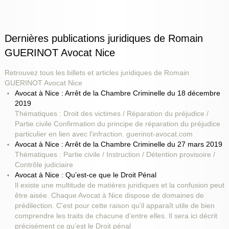
Dernières publications juridiques de Romain
GUERINOT Avocat Nice
Retrouvez tous les billets et articles juridiques de Romain
GUERINOT Avocat Nice
Avocat à Nice : Arrêt de la Chambre Criminelle du 18 décembre
2019
Thématiques : Droit des victimes / Réparation du préjudice /
Partie civile Confirmation du principe de réparation du préjudice
particulier en lien avec l'infraction. guerinot-avocat.com
Avocat à Nice : Arrêt de la Chambre Criminelle du 27 mars 2019
Thématiques : Partie civile / Instruction / Détention provisoire /
Contrôle judiciaire
Avocat à Nice : Qu’est-ce que le Droit Pénal
Il existe une multitude de matières juridiques et la confusion peut
être aisée. Chaque Avocat à Nice dispose de domaines de
prédilection. C’est pour cette raison qu’il apparaît utile de bien
comprendre les traits de chacune d’entre elles. Il sera ici décrit
précisément ce qu’est le Droit pénal