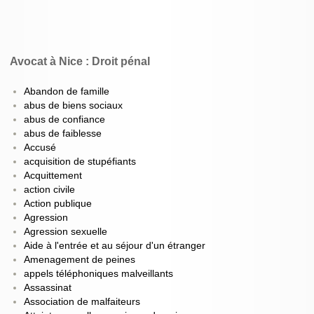
Avocat à Nice : Droit pénal
Abandon de famille
abus de biens sociaux
abus de confiance
abus de faiblesse
Accusé
acquisition de stupéfiants
Acquittement
action civile
Action publique
Agression
Agression sexuelle
Aide à l'entrée et au séjour d'un étranger
Amenagement de peines
appels téléphoniques malveillants
Assassinat
Association de malfaiteurs