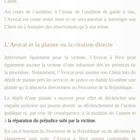
Client.
Au cours de l’audition, à l’instar de l’audition de garde à vue,
l’Avocat est censé rester muet et ne sera autorisé à interroger son
Client ou à formuler des observations qu’à son terme.
L’Avocat et la plainte ou la citation directe
Intervenant également pour la victime, l’Avocat à Nice peut
également assister la victime d’une infraction dès les prémices de
la procédure. Notamment, l’Avocat peut assister son Client lors du
dépôt de plainte près les services de police ou établir lui-même une
plainte qu’il déposera directement au Procureur de la République.
Le dépôt d’une plainte a souvent pour effet de déclencher une
enquête policière qui pourra aboutir au déclenchement de l’action
publique et, par voie de conséquence, à la punition de l’auteur et
à
la réparation du préjudice subi par la victime.
En cas d’inaction du Procureur de la République ou de décision de
classement sans suite, l’Avocat à Nice pourra contraindre la