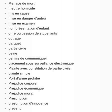
Menace de mort
meutre homicide
mis en cause
mise en danger d'autrui
mise en examen
non présentation d'enfant
offre ou cession de stupefiants
outrage
parquet
partie civile
peine
permis de communiquer
placement sous surveillance électronique
Plainte avec constitution de partie civile
plainte simple
Port d'arme prohibé
Prejudice corporel
Préjudice économique
Prejudice moral
Prescription
presomption d'innocence
prevenu