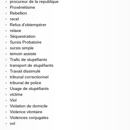
procureur de la republique
Proxénétisme
Rebellion
recel
Refus d'obtempérer
relaxe
Séquestration
Sursis Probatoire
sursis simple
temoin assiste
Trafic de stupéfiants
transport de stupéfiants
Travail dissimulé
tribunal correctionnel
tribunal de police
Usage de stupéfiants
victime
Viol
Violation de domicile
Violence vlontaire
Violences conjugales
vol