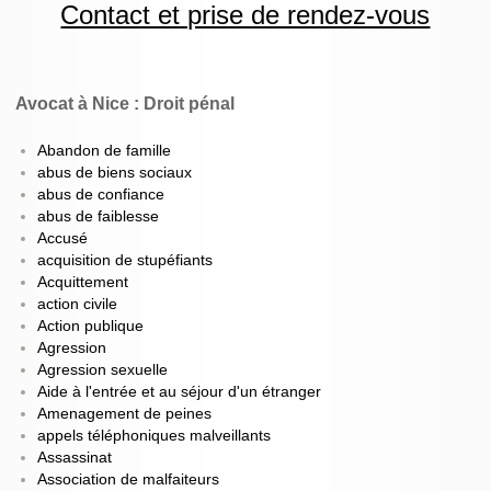
Contact et prise de rendez-vous
Avocat à Nice : Droit pénal
Abandon de famille
abus de biens sociaux
abus de confiance
abus de faiblesse
Accusé
acquisition de stupéfiants
Acquittement
action civile
Action publique
Agression
Agression sexuelle
Aide à l'entrée et au séjour d'un étranger
Amenagement de peines
appels téléphoniques malveillants
Assassinat
Association de malfaiteurs