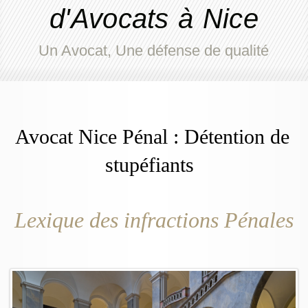
d'Avocats à Nice
Un Avocat, Une défense de qualité
Avocat Nice Pénal : Détention de
stupéfiants
Lexique des infractions Pénales