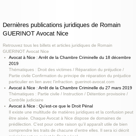
Dernières publications juridiques de Romain
GUERINOT Avocat Nice
Retrouvez tous les billets et articles juridiques de Romain
GUERINOT Avocat Nice
Avocat à Nice : Arrêt de la Chambre Criminelle du 18 décembre
2019
Thématiques : Droit des victimes / Réparation du préjudice /
Partie civile Confirmation du principe de réparation du préjudice
particulier en lien avec l'infraction. guerinot-avocat.com
Avocat à Nice : Arrêt de la Chambre Criminelle du 27 mars 2019
Thématiques : Partie civile / Instruction / Détention provisoire /
Contrôle judiciaire
Avocat à Nice : Qu’est-ce que le Droit Pénal
Il existe une multitude de matières juridiques et la confusion peut
être aisée. Chaque Avocat à Nice dispose de domaines de
prédilection. C’est pour cette raison qu’il apparaît utile de bien
comprendre les traits de chacune d’entre elles. Il sera ici décrit