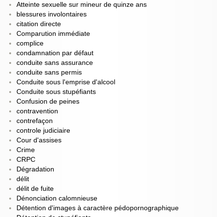
Atteinte sexuelle sur mineur de quinze ans
blessures involontaires
citation directe
Comparution immédiate
complice
condamnation par défaut
conduite sans assurance
conduite sans permis
Conduite sous l'emprise d'alcool
Conduite sous stupéfiants
Confusion de peines
contravention
contrefaçon
controle judiciaire
Cour d'assises
Crime
CRPC
Dégradation
délit
délit de fuite
Dénonciation calomnieuse
Détention d'images à caractère pédopornographique