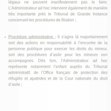
légaux ne peuvent manifestement pas le faire.
L’Administrateur ad hoc intervient également de manière
très importante près le Tribunal de Grande Instance
concernant les procédures de filiation ;
Procédure administrative
: Il s’agira là majoritairement
soit des actions en responsabilité à l’encontre de la
personne publique pour exercer les droits du mineur,
soit des procédures d’asile pour les mineurs non
accompagnés. Dès lors, l’Administrateur ad hoc
représente notamment l’enfant auprès du Tribunal
administratif, de l’Office français de protection des
réfugiés et apatrides et de la Cour nationale du droit
d’asile ;