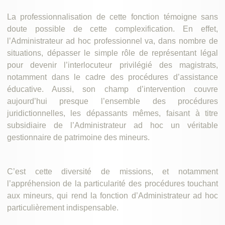
La professionnalisation de cette fonction témoigne sans
doute possible de cette complexification. En effet,
l’Administrateur ad hoc professionnel va, dans nombre de
situations, dépasser le simple rôle de représentant légal
pour devenir l’interlocuteur privilégié des magistrats,
notamment dans le cadre des procédures d’assistance
éducative. Aussi, son champ d’intervention couvre
aujourd’hui presque l’ensemble des procédures
juridictionnelles, les dépassants mêmes, faisant à titre
subsidiaire de l’Administrateur ad hoc un véritable
gestionnaire de patrimoine des mineurs.
C’est cette diversité de missions, et notamment
l’appréhension de la particularité des procédures touchant
aux mineurs, qui rend la fonction d’Administrateur ad hoc
particulièrement indispensable.