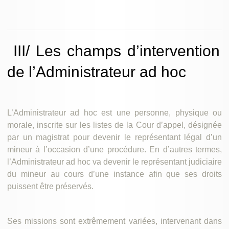
III/ Les champs d’intervention
de l’Administrateur ad hoc
L’Administrateur ad hoc est une personne, physique ou
morale, inscrite sur les listes de la Cour d’appel, désignée
par un magistrat pour devenir le représentant légal d’un
mineur à l’occasion d’une procédure. En d’autres termes,
l’Administrateur ad hoc va devenir le représentant judiciaire
du mineur au cours d’une instance afin que ses droits
puissent être préservés.
Ses missions sont extrêmement variées, intervenant dans