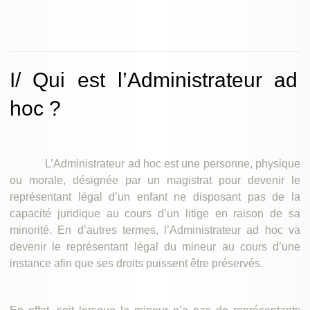
I/ Qui est l’Administrateur ad
hoc ?
L’Administrateur ad hoc est une personne, physique
ou morale, désignée par un magistrat pour devenir le
représentant légal d’un enfant ne disposant pas de la
capacité juridique au cours d’un litige en raison de sa
minorité. En d’autres termes, l’Administrateur ad hoc va
devenir le représentant légal du mineur au cours d’une
instance afin que ses droits puissent être préservés.