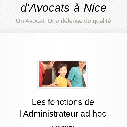
d'Avocats à Nice
Un Avocat, Une défense de qualité
Les fonctions de
l'Administrateur ad hoc