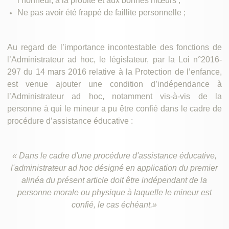
l’honneur, à la probité et aux bonnes mœurs ;
Ne pas avoir été frappé de faillite personnelle ;
Au regard de l’importance incontestable des fonctions de
l’Administrateur ad hoc, le législateur, par la Loi n°2016-
297 du 14 mars 2016 relative à la Protection de l’enfance,
est venue ajouter une condition d’indépendance à
l’Administrateur ad hoc, notamment vis-à-vis de la
personne à qui le mineur a pu être confié dans le cadre de
procédure d’assistance éducative :
« Dans le cadre d'une procédure d'assistance éducative,
l'administrateur ad hoc désigné en application du premier
alinéa du présent article doit être indépendant de la
personne morale ou physique à laquelle le mineur est
confié, le cas échéant.»