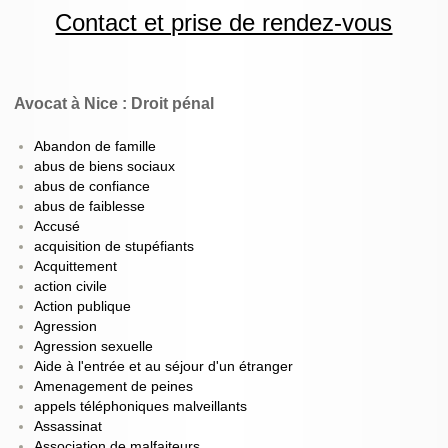
Contact et prise de rendez-vous
Avocat à Nice : Droit pénal
Abandon de famille
abus de biens sociaux
abus de confiance
abus de faiblesse
Accusé
acquisition de stupéfiants
Acquittement
action civile
Action publique
Agression
Agression sexuelle
Aide à l'entrée et au séjour d'un étranger
Amenagement de peines
appels téléphoniques malveillants
Assassinat
Association de malfaiteurs