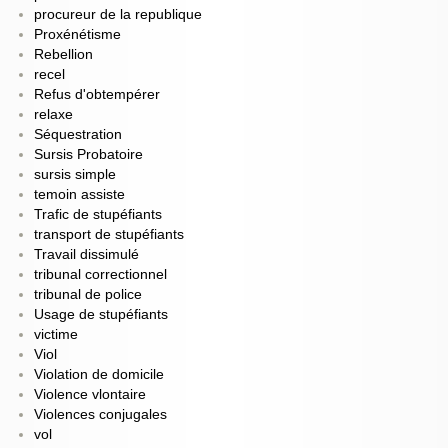
procureur de la republique
Proxénétisme
Rebellion
recel
Refus d'obtempérer
relaxe
Séquestration
Sursis Probatoire
sursis simple
temoin assiste
Trafic de stupéfiants
transport de stupéfiants
Travail dissimulé
tribunal correctionnel
tribunal de police
Usage de stupéfiants
victime
Viol
Violation de domicile
Violence vlontaire
Violences conjugales
vol