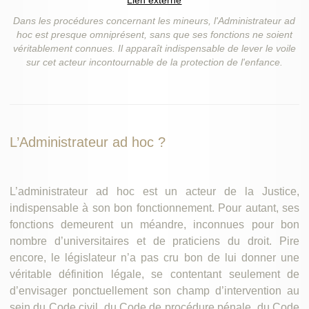
Lien externe
Dans les procédures concernant les mineurs, l'Administrateur ad
hoc est presque omniprésent, sans que ses fonctions ne soient
véritablement connues. Il apparaît indispensable de lever le voile
sur cet acteur incontournable de la protection de l'enfance.
L’Administrateur ad hoc ?
L’administrateur ad hoc est un acteur de la Justice,
indispensable à son bon fonctionnement. Pour autant, ses
fonctions demeurent un méandre, inconnues pour bon
nombre d’universitaires et de praticiens du droit. Pire
encore, le législateur n’a pas cru bon de lui donner une
véritable définition légale, se contentant seulement de
d’envisager ponctuellement son champ d’intervention au
sein du Code civil, du Code de procédure pénale, du Code