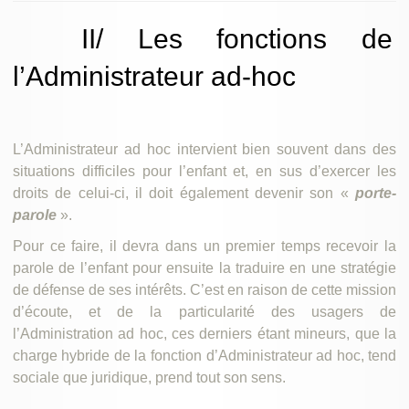
II/ Les fonctions de
l’Administrateur ad-hoc
L’Administrateur ad hoc intervient bien souvent dans des
situations difficiles pour l’enfant et, en sus d’exercer les
droits de celui-ci, il doit également devenir son «
porte-
parole
».
Pour ce faire, il devra dans un premier temps recevoir la
parole de l’enfant pour ensuite la traduire en une stratégie
de défense de ses intérêts. C’est en raison de cette mission
d’écoute, et de la particularité des usagers de
l’Administration ad hoc, ces derniers étant mineurs, que la
charge hybride de la fonction d’Administrateur ad hoc, tend
sociale que juridique, prend tout son sens.