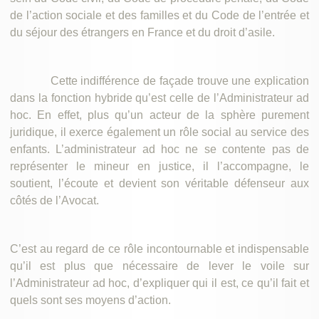
de l’action sociale et des familles et du Code de l’entrée et
du séjour des étrangers en France et du droit d’asile.
Cette indifférence de façade trouve une explication
dans la fonction hybride qu’est celle de l’Administrateur ad
hoc. En effet, plus qu’un acteur de la sphère purement
juridique, il exerce également un rôle social au service des
enfants. L’administrateur ad hoc ne se contente pas de
représenter le mineur en justice, il l’accompagne, le
soutient, l’écoute et devient son véritable défenseur aux
côtés de l’Avocat.
C’est au regard de ce rôle incontournable et indispensable
qu’il est plus que nécessaire de lever le voile sur
l’Administrateur ad hoc, d’expliquer qui il est, ce qu’il fait et
quels sont ses moyens d’action.