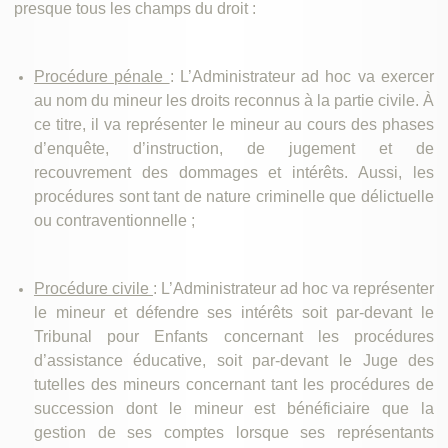
presque tous les champs du droit :
Procédure pénale
: L’Administrateur ad hoc va exercer
au nom du mineur les droits reconnus à la partie civile. À
ce titre, il va représenter le mineur au cours des phases
d’enquête, d’instruction, de jugement et de
recouvrement des dommages et intérêts. Aussi, les
procédures sont tant de nature criminelle que délictuelle
ou contraventionnelle ;
Procédure civile
: L’Administrateur ad hoc va représenter
le mineur et défendre ses intérêts soit par-devant le
Tribunal pour Enfants concernant les procédures
d’assistance éducative, soit par-devant le Juge des
tutelles des mineurs concernant tant les procédures de
succession dont le mineur est bénéficiaire que la
gestion de ses comptes lorsque ses représentants