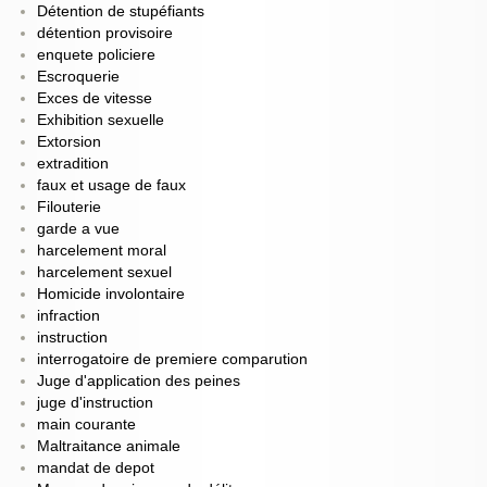
Détention de stupéfiants
détention provisoire
enquete policiere
Escroquerie
Exces de vitesse
Exhibition sexuelle
Extorsion
extradition
faux et usage de faux
Filouterie
garde a vue
harcelement moral
harcelement sexuel
Homicide involontaire
infraction
instruction
interrogatoire de premiere comparution
Juge d'application des peines
juge d'instruction
main courante
Maltraitance animale
mandat de depot