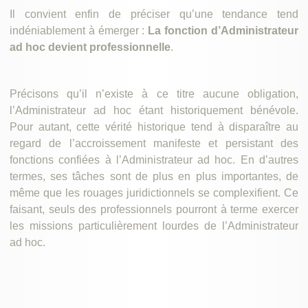
Il convient enfin de préciser qu’une tendance tend
indéniablement à émerger :
La fonction d’Administrateur
ad hoc devient professionnelle
.
Précisons qu’il n’existe à ce titre aucune obligation,
l’Administrateur ad hoc étant historiquement bénévole.
Pour autant, cette vérité historique tend à disparaître au
regard de l’accroissement manifeste et persistant des
fonctions confiées à l’Administrateur ad hoc. En d’autres
termes, ses tâches sont de plus en plus importantes, de
même que les rouages juridictionnels se complexifient. Ce
faisant, seuls des professionnels pourront à terme exercer
les missions particulièrement lourdes de l’Administrateur
ad hoc.