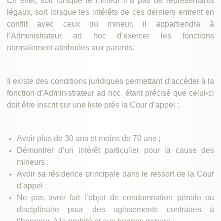
En effet, soit lorsque le mineur n’a pas de représentants
légaux, soit lorsque les intérêts de ces derniers entrent en
conflit avec ceux du mineur, il appartiendra à
l’Administrateur ad hoc d’exercer les fonctions
normalement attribuées aux parents.
Il existe des conditions juridiques permettant d’accéder à la
fonction d’Administrateur ad hoc, étant précisé que celui-ci
doit être inscrit sur une liste près la Cour d’appel :
Avoir plus de 30 ans et moins de 70 ans ;
Démontrer d’un intérêt particulier pour la cause des
mineurs ;
Avoir sa résidence principale dans le ressort de la Cour
d’appel ;
Ne pas avoir fait l’objet de condamnation pénale ou
disciplinaire pour des agissements contraires à