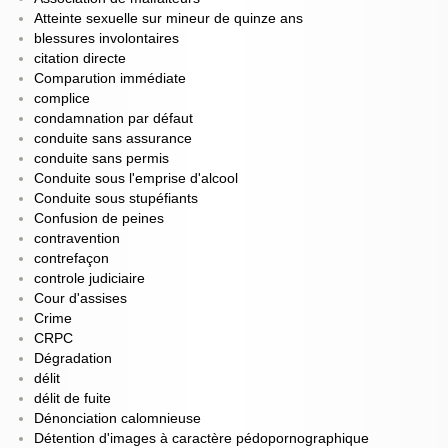
Atteinte sexuelle sur mineur de quinze ans
blessures involontaires
citation directe
Comparution immédiate
complice
condamnation par défaut
conduite sans assurance
conduite sans permis
Conduite sous l'emprise d'alcool
Conduite sous stupéfiants
Confusion de peines
contravention
contrefaçon
controle judiciaire
Cour d'assises
Crime
CRPC
Dégradation
délit
délit de fuite
Dénonciation calomnieuse
Détention d'images à caractère pédopornographique