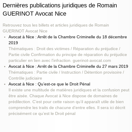
Dernières publications juridiques de Romain
GUERINOT Avocat Nice
Retrouvez tous les billets et articles juridiques de Romain
GUERINOT Avocat Nice
Avocat à Nice : Arrêt de la Chambre Criminelle du 18 décembre
2019
Thématiques : Droit des victimes / Réparation du préjudice /
Partie civile Confirmation du principe de réparation du préjudice
particulier en lien avec l'infraction. guerinot-avocat.com
Avocat à Nice : Arrêt de la Chambre Criminelle du 27 mars 2019
Thématiques : Partie civile / Instruction / Détention provisoire /
Contrôle judiciaire
Avocat à Nice : Qu’est-ce que le Droit Pénal
Il existe une multitude de matières juridiques et la confusion peut
être aisée. Chaque Avocat à Nice dispose de domaines de
prédilection. C’est pour cette raison qu’il apparaît utile de bien
comprendre les traits de chacune d’entre elles. Il sera ici décrit
précisément ce qu’est le Droit pénal