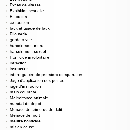
Exces de vitesse
Exhibition sexuelle
Extorsion
extradition
faux et usage de faux
Filouterie
garde a vue
harcelement moral
harcelement sexuel
Homicide involontaire
infraction
instruction
interrogatoire de premiere comparution
Juge d'application des peines
juge d'instruction
main courante
Maltraitance animale
mandat de depot
Menace de crime ou de délit
Menace de mort
meutre homicide
mis en cause