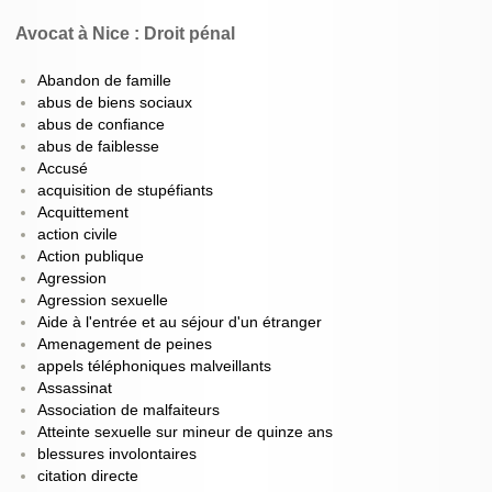
Avocat à Nice : Droit pénal
Abandon de famille
abus de biens sociaux
abus de confiance
abus de faiblesse
Accusé
acquisition de stupéfiants
Acquittement
action civile
Action publique
Agression
Agression sexuelle
Aide à l'entrée et au séjour d'un étranger
Amenagement de peines
appels téléphoniques malveillants
Assassinat
Association de malfaiteurs
Atteinte sexuelle sur mineur de quinze ans
blessures involontaires
citation directe