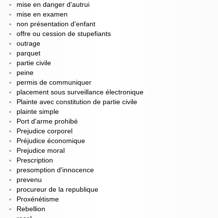
mise en danger d'autrui
mise en examen
non présentation d'enfant
offre ou cession de stupefiants
outrage
parquet
partie civile
peine
permis de communiquer
placement sous surveillance électronique
Plainte avec constitution de partie civile
plainte simple
Port d'arme prohibé
Prejudice corporel
Préjudice économique
Prejudice moral
Prescription
presomption d'innocence
prevenu
procureur de la republique
Proxénétisme
Rebellion