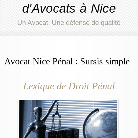
d'Avocats à Nice
Un Avocat, Une défense de qualité
Avocat Nice Pénal : Sursis simple
Lexique de Droit Pénal